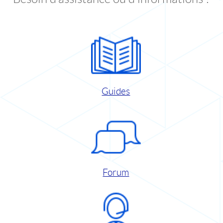
Guides
Forum